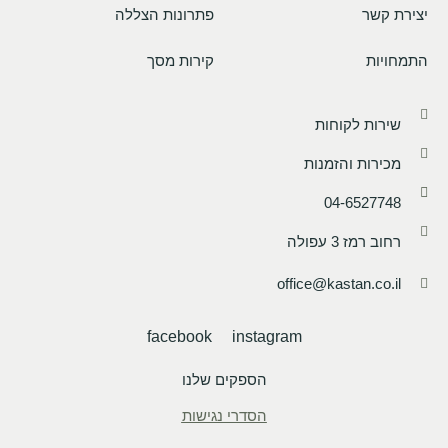
יצירת קשר
פתרונות הצללה
התמחויות
קירות מסך
שירות לקוחות
מכירות והזמנות
04-6527748
רחוב רמז 3 עפולה
office@kastan.co.il
facebook
instagram
הספקים שלנו
הסדרי נגישות