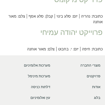
כתובת: נהריה | יזם: סלע בינוי | קבלן: סלע אסף | צלם: מאור
אוחנה
פרוייקט יהודה עמיחי
כתובת: חיפה | יזם: י. בחבוט | צלם: מאור אוחנה
מוצרי החברה
מערכות אלומיניום
פרויקטים
מערכות מינימל
אודות
דלתות כניסה
בלוג
עץ ואלומיניום