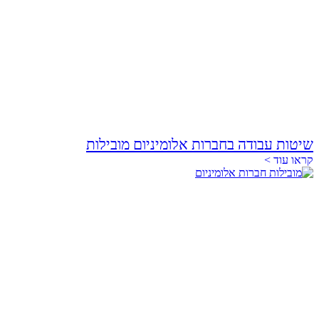
שיטות עבודה בחברות אלומיניום מובילות
קראו עוד >