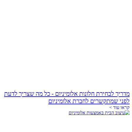
מדריך לבחירת חלונות אלומיניום - כל מה שצריך לדעת
לפני שמתקשרים לחברת אלומיניום
קראו עוד >