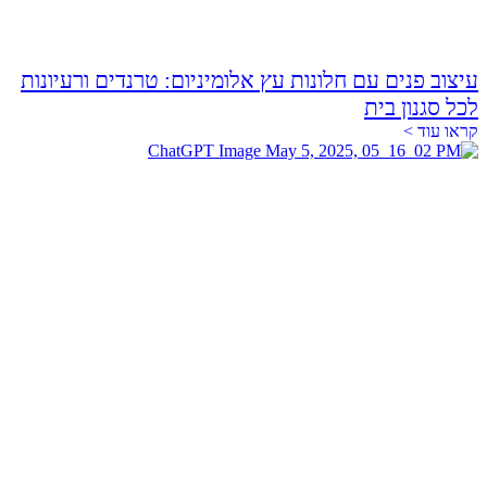
עיצוב פנים עם חלונות עץ אלומיניום: טרנדים ורעיונות
לכל סגנון בית
קראו עוד >