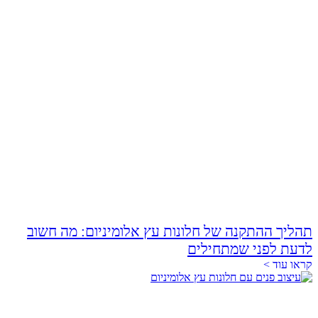
תהליך ההתקנה של חלונות עץ אלומיניום: מה חשוב
לדעת לפני שמתחילים
קראו עוד >