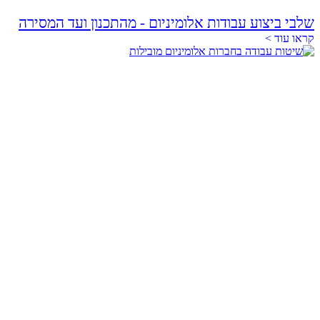
שלבי ביצוע עבודות אלומיניום - מהתכנון ועד המסירה
קראו עוד >