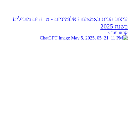
עיצוב הבית באמצעות אלומיניום - טרנדים מובילים
בשנת 2025
קראו עוד >