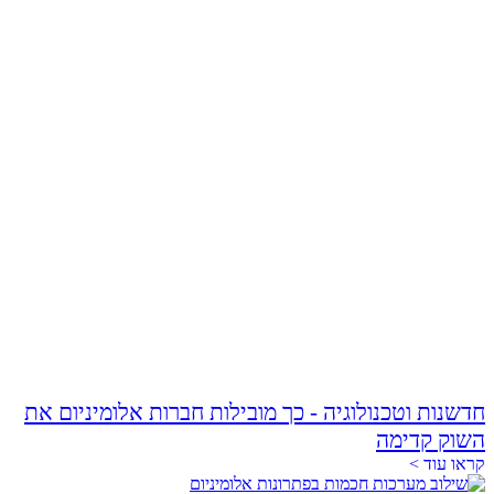
חדשנות וטכנולוגיה - כך מובילות חברות אלומיניום את
השוק קדימה
קראו עוד >