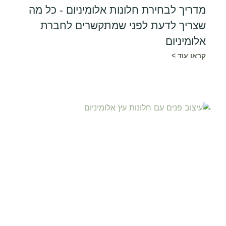
מדריך לבחירת חלונות אלומיניום - כל מה
שצריך לדעת לפני שמתקשרים לחברת
אלומיניום
קראו עוד >