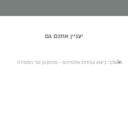
יעניין אתכם גם