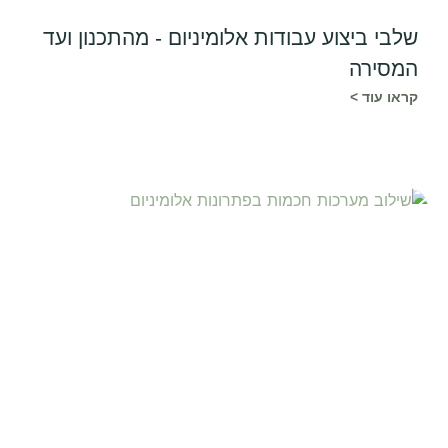
שלבי ביצוע עבודות אלומיניום - מהתכנון ועד
המסירה
קראו עוד >