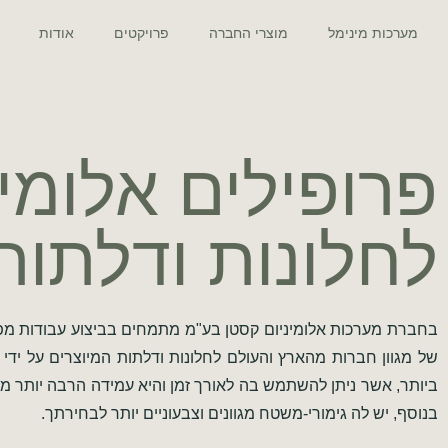
מערכות מינימל
מוצרי החברה
פרויקטים
אודות
פרופילים אלומינ
לחלונות ודלתות
בחברת מערכות אלומיניום קסטן בע"מ מתמחים בביצוע עבודות מפר
של מגוון חברות מהארץ והעולם לחלונות ודלתות המיוצרים על ידי 
ביותר, אשר ניתן להשתמש בה לאורך זמן והיא עמידה הרבה יותר מ
בנוסף, יש לה גימורי-משטח מגוונים וצבעוניים יותר לבחירתך.