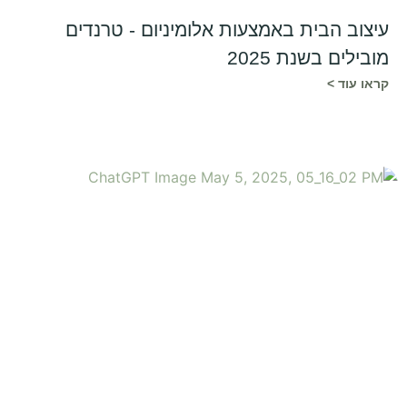
עיצוב הבית באמצעות אלומיניום - טרנדים
מובילים בשנת 2025
קראו עוד >