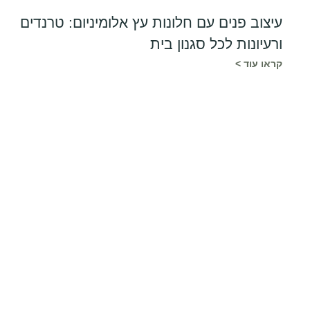
עיצוב פנים עם חלונות עץ אלומיניום: טרנדים
ורעיונות לכל סגנון בית
קראו עוד >