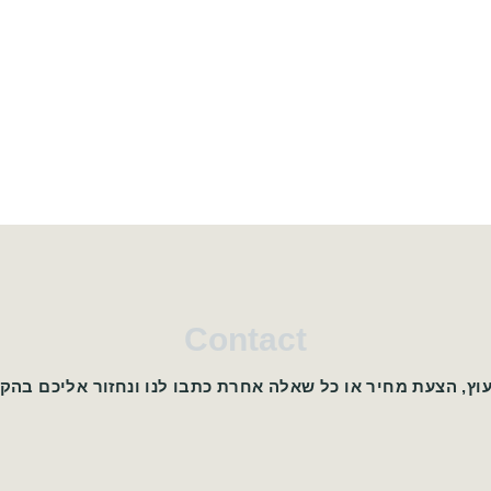
Contact
עוץ, הצעת מחיר או כל שאלה אחרת כתבו לנו ונחזור אליכם בהק