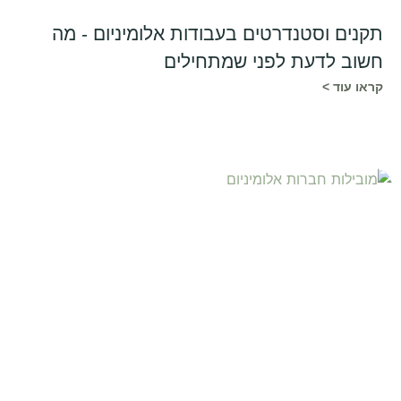
תקנים וסטנדרטים בעבודות אלומיניום - מה
חשוב לדעת לפני שמתחילים
קראו עוד >