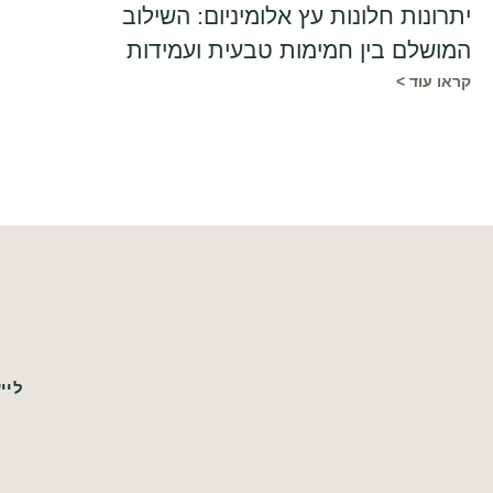
יתרונות חלונות עץ אלומיניום: השילוב
המושלם בין חמימות טבעית ועמידות
קראו עוד >
ליי