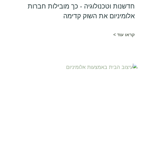
חדשנות וטכנולוגיה - כך מובילות חברות
אלומיניום את השוק קדימה
קראו עוד >