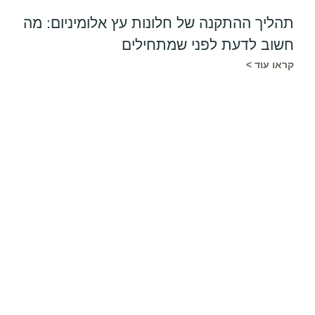
תהליך ההתקנה של חלונות עץ אלומיניום: מה
חשוב לדעת לפני שמתחילים
קראו עוד >