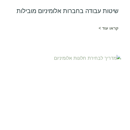
שיטות עבודה בחברות אלומיניום מובילות
קראו עוד >