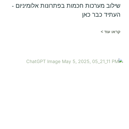
שילוב מערכות חכמות בפתרונות אלומיניום -
העתיד כבר כאן
קראו עוד >