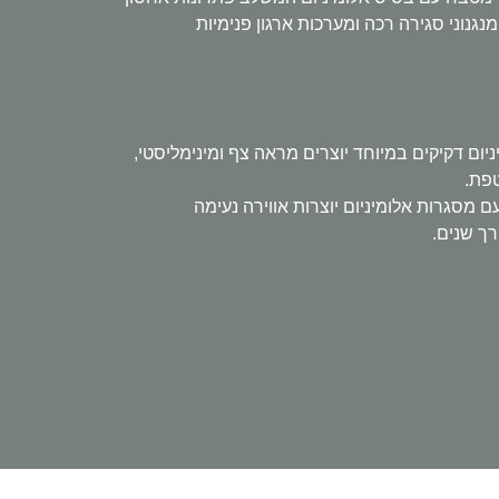
נוני סגירה רכה ומערכות ארגון פנימיות
ום דקיקים במיוחד יוצרים מראה צף ומינימליסטי,
טפת.
סגרות אלומיניום יוצרות אווירה נעימה
רך שנים.