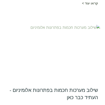
קראו עוד >
שילוב מערכות חכמות בפתרונות אלומיניום -
העתיד כבר כאן