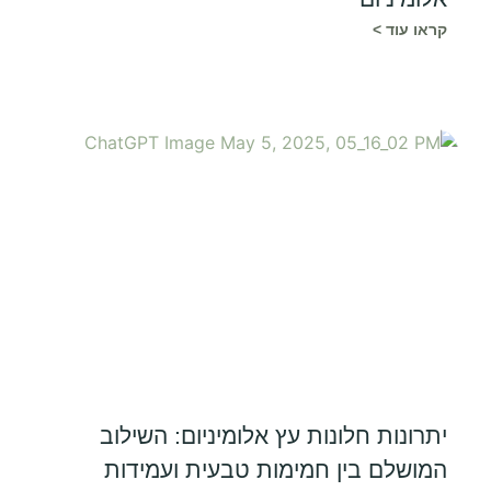
קראו עוד >
יתרונות חלונות עץ אלומיניום: השילוב
המושלם בין חמימות טבעית ועמידות