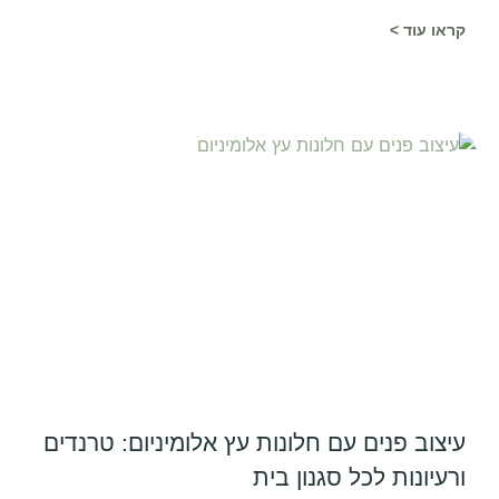
קראו עוד >
עיצוב פנים עם חלונות עץ אלומיניום: טרנדים
ורעיונות לכל סגנון בית