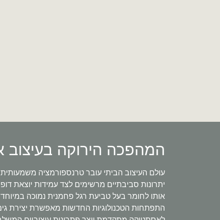
המהפכה הירוקה בעיצוב אל
יתרונות סביבתיים מרשימים לצד עמידות יוצאת דופן
אותו לחומר בעל טביעת רגל פחמנית נמוכה במיוחד,
התפתחות הטכנולוגיות החדשות מאפשרת יצירת גימורי
לאסתטיקה מתקדמת יוצר פתרונות עיצוביים המשלבים