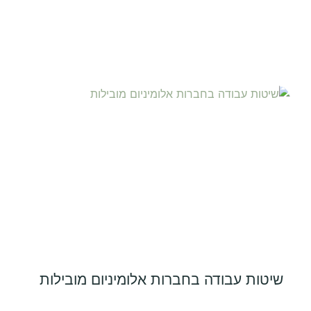
שיטות עבודה בחברות אלומיניום מובילות