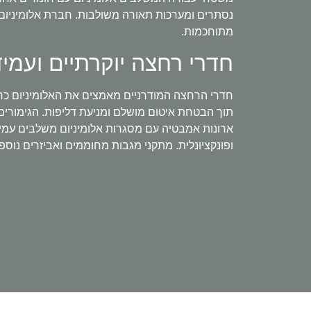
נסתרים ומערכות תאורה משולבות. חברת אלומיניום מ
מתוחכמות.
חדרי רחצה יוקרתיים ועמיד
חדרי הרחצה המודרניים מאמצים את האלומיניום כחומ
תוך הבטחת איטום מושלם ומניעת דליפות. הגימורים
ארונות אמבטיה עם מסגרות אלומיניום משלבים עמיד
ופונקציונלית. מתקני מגבות מחוממים ואביזרים נוס