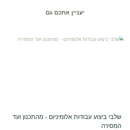
יעניין אתכם גם
שלבי ביצוע עבודות אלומיניום - מהתכנון ועד
המסירה