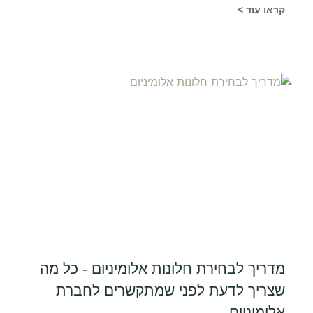
קראו עוד >
מדריך לבחירת חלונות אלומיניום - כל מה
שצריך לדעת לפני שמתקשרים לחברת
אלומיניום