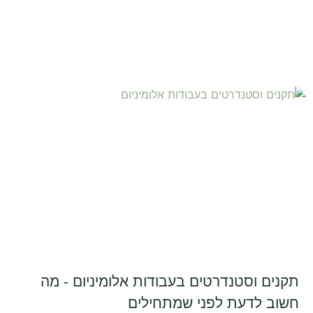
תקנים וסטנדרטים בעבודות אלומיניום - מה
חשוב לדעת לפני שמתחילים