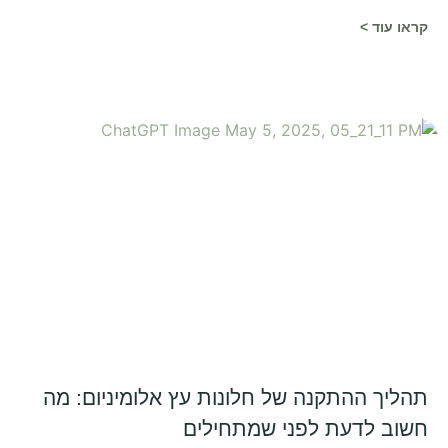
קראו עוד >
תהליך ההתקנה של חלונות עץ אלומיניום: מה
חשוב לדעת לפני שמתחילים