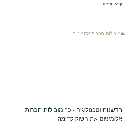
קראו עוד >
חדשנות וטכנולוגיה - כך מובילות חברות
אלומיניום את השוק קדימה